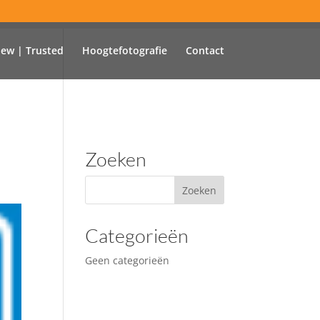
iew | Trusted
Hoogtefotografie
Contact
Zoeken
Categorieën
Geen categorieën