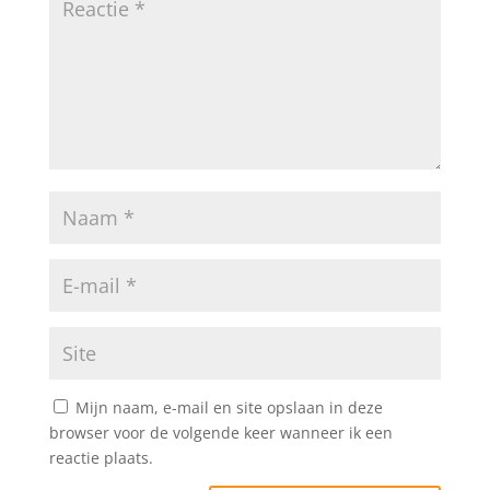
Mijn naam, e-mail en site opslaan in deze
browser voor de volgende keer wanneer ik een
reactie plaats.