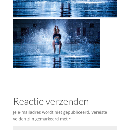
Reactie verzenden
Je e-mailadres wordt niet gepubliceerd.
Vereiste
velden zijn gemarkeerd met
*