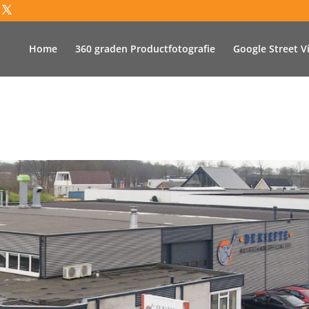
Home
360 graden Productfotografie
Google Street V