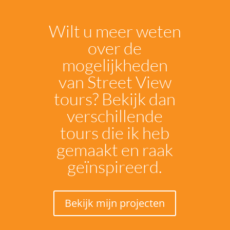
Wilt u meer weten
over de
mogelijkheden
van Street View
tours? Bekijk dan
verschillende
tours die ik heb
gemaakt en raak
geïnspireerd.
Bekijk mijn projecten