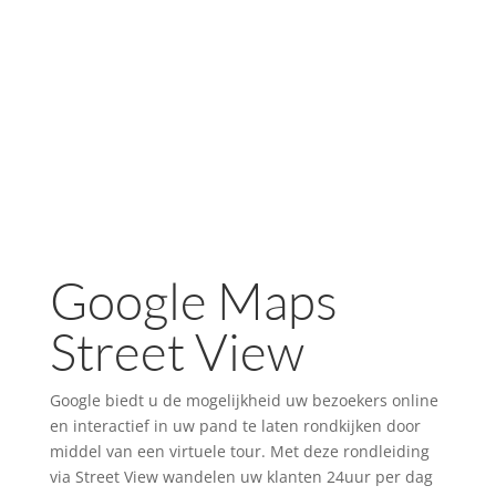
Google Maps
Street View
Google biedt u de mogelijkheid uw bezoekers online
en interactief in uw pand te laten rondkijken door
middel van een virtuele tour. Met deze rondleiding
via Street View wandelen uw klanten 24uur per dag