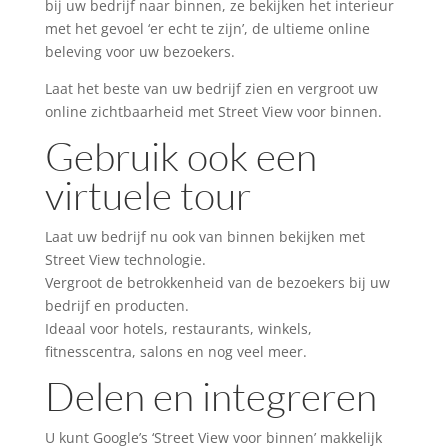
bij uw bedrijf naar binnen, ze bekijken het interieur
met het gevoel ‘er echt te zijn’, de ultieme online
beleving voor uw bezoekers.
Laat het beste van uw bedrijf zien en vergroot uw
online zichtbaarheid met Street View voor binnen.
Gebruik ook een
virtuele tour
Laat uw bedrijf nu ook van binnen bekijken met
Street View technologie.
Vergroot de betrokkenheid van de bezoekers bij uw
bedrijf en producten.
Ideaal voor hotels, restaurants, winkels,
fitnesscentra, salons en nog veel meer.
Delen en integreren
U kunt Google’s ‘Street View voor binnen’ makkelijk