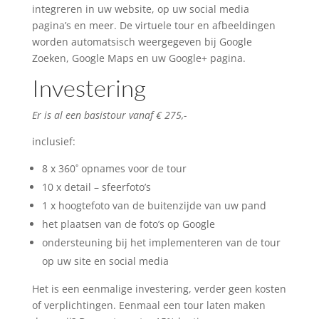
integreren in uw website, op uw social media
pagina’s en meer. De virtuele tour en afbeeldingen
worden automatsisch weergegeven bij Google
Zoeken, Google Maps en uw Google+ pagina.
Investering
Er is al een basistour vanaf € 275,-
inclusief:
8 x 360˚ opnames voor de tour
10 x detail – sfeerfoto’s
1 x hoogtefoto van de buitenzijde van uw pand
het plaatsen van de foto’s op Google
ondersteuning bij het implementeren van de tour
op uw site en social media
Het is een eenmalige investering, verder geen kosten
of verplichtingen. Eenmaal een tour laten maken