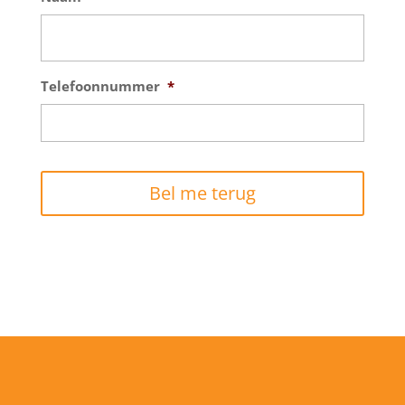
Telefoonnummer
*