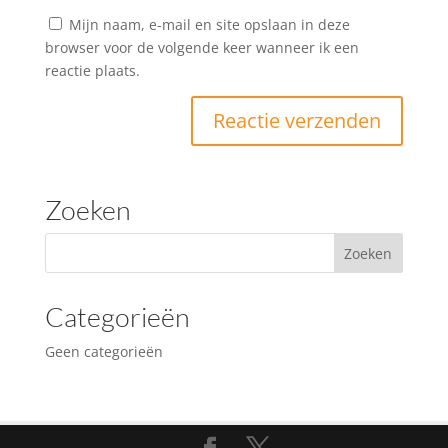
Mijn naam, e-mail en site opslaan in deze
browser voor de volgende keer wanneer ik een
reactie plaats.
Zoeken
Categorieën
Geen categorieën