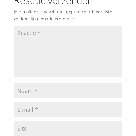
Reactie verzenden
Je e-mailadres wordt niet gepubliceerd.
Vereiste
velden zijn gemarkeerd met
*