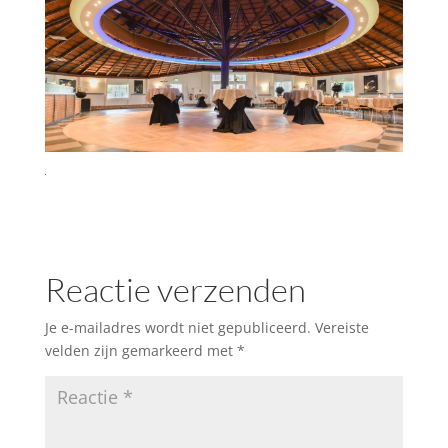
Reactie verzenden
Je e-mailadres wordt niet gepubliceerd.
Vereiste
velden zijn gemarkeerd met
*