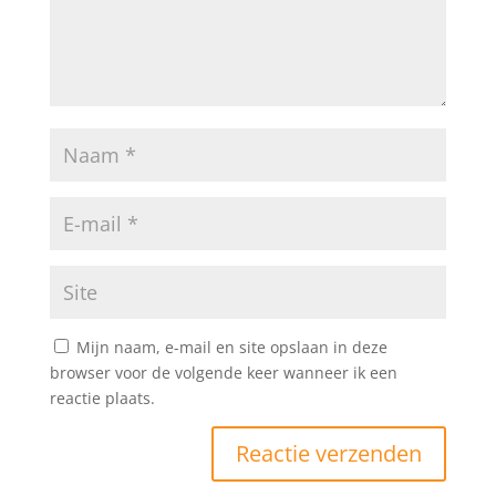
Mijn naam, e-mail en site opslaan in deze
browser voor de volgende keer wanneer ik een
reactie plaats.